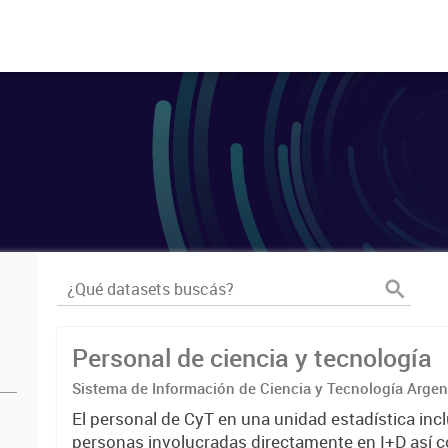
Personal de ciencia y tecnología
Sistema de Información de Ciencia y Tecnología Arge
El personal de CyT en una unidad estadística incl
personas involucradas directamente en I+D así 