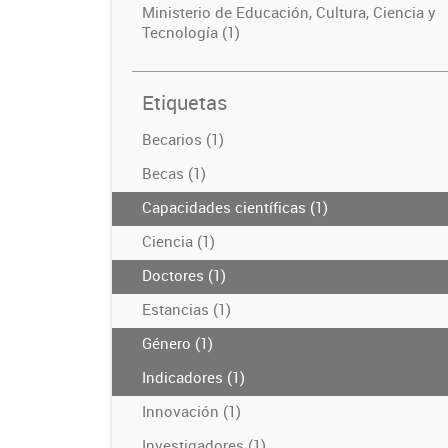
Ministerio de Educación, Cultura, Ciencia y
Tecnología (1)
Etiquetas
Becarios (1)
Becas (1)
Capacidades científicas (1)
Ciencia (1)
Doctores (1)
Estancias (1)
Género (1)
Indicadores (1)
Innovación (1)
Investigadores (1)