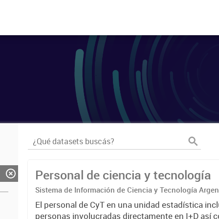
Personal de ciencia y tecnología
Sistema de Información de Ciencia y Tecnología Arge
El personal de CyT en una unidad estadística incl
personas involucradas directamente en I+D así 