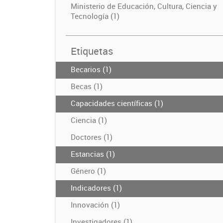
Ministerio de Educación, Cultura, Ciencia y
Tecnología (1)
Etiquetas
Becarios (1)
Becas (1)
Capacidades científicas (1)
Ciencia (1)
Doctores (1)
Estancias (1)
Género (1)
Indicadores (1)
Innovación (1)
Investigadores (1)