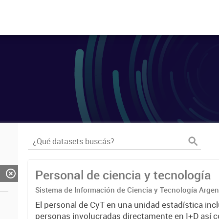
Personal de ciencia y tecnología
Sistema de Información de Ciencia y Tecnología Arge
El personal de CyT en una unidad estadística incl
personas involucradas directamente en I+D así 