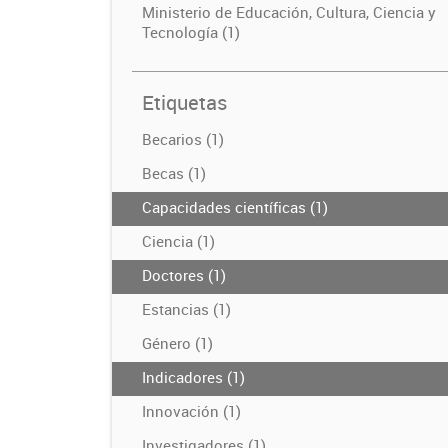
Ministerio de Educación, Cultura, Ciencia y
Tecnología (1)
Etiquetas
Becarios (1)
Becas (1)
Capacidades científicas (1)
Ciencia (1)
Doctores (1)
Estancias (1)
Género (1)
Indicadores (1)
Innovación (1)
Investigadores (1)