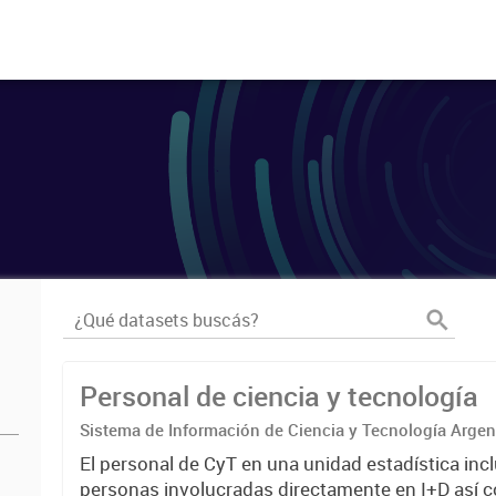
Personal de ciencia y tecnología
Sistema de Información de Ciencia y Tecnología Arge
El personal de CyT en una unidad estadística incl
personas involucradas directamente en I+D así 