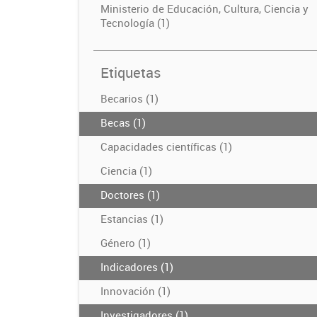
Ministerio de Educación, Cultura, Ciencia y
Tecnología (1)
Etiquetas
Becarios (1)
Becas (1)
Capacidades científicas (1)
Ciencia (1)
Doctores (1)
Estancias (1)
Género (1)
Indicadores (1)
Innovación (1)
Investigadores (1)