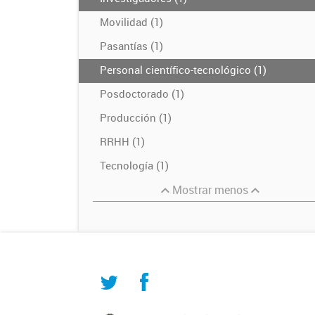
Movilidad (1)
Pasantías (1)
Personal científico-tecnológico (1)
Posdoctorado (1)
Producción (1)
RRHH (1)
Tecnología (1)
Mostrar menos