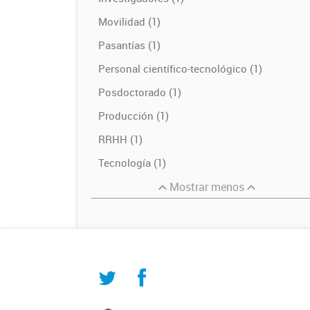
Movilidad (1)
Pasantías (1)
Personal científico-tecnológico (1)
Posdoctorado (1)
Producción (1)
RRHH (1)
Tecnología (1)
Mostrar menos