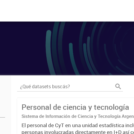
Personal de ciencia y tecnología
Sistema de Información de Ciencia y Tecnología Arge
El personal de CyT en una unidad estadística incl
personas involucradas directamente en I+D así 