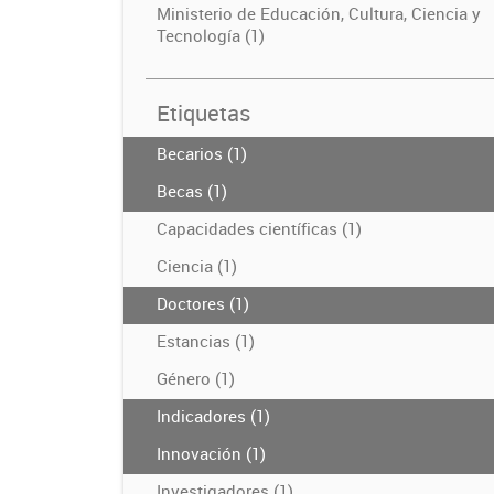
Ministerio de Educación, Cultura, Ciencia y
Tecnología (1)
Etiquetas
Becarios (1)
Becas (1)
Capacidades científicas (1)
Ciencia (1)
Doctores (1)
Estancias (1)
Género (1)
Indicadores (1)
Innovación (1)
Investigadores (1)