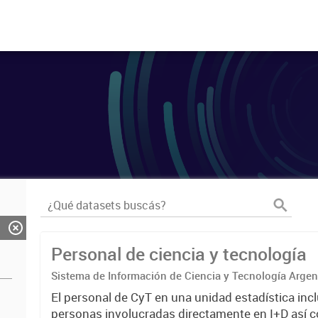
Personal de ciencia y tecnología
Sistema de Información de Ciencia y Tecnología Arge
El personal de CyT en una unidad estadística incl
personas involucradas directamente en I+D así 