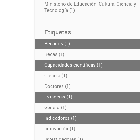
Ministerio de Educación, Cultura, Ciencia y
Tecnología (1)
Etiquetas
Becarios (1)
Becas (1)
Capacidades científicas (1)
Ciencia (1)
Doctores (1)
Estancias (1)
Género (1)
Indicadores (1)
Innovación (1)
Investigadores (1)