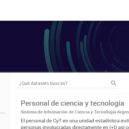
Personal de ciencia y tecnología
Sistema de Información de Ciencia y Tecnología Arge
El personal de CyT en una unidad estadística incl
personas involucradas directamente en I+D así 