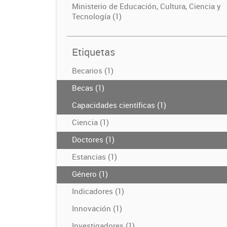
Ministerio de Educación, Cultura, Ciencia y
Tecnología (1)
Etiquetas
Becarios (1)
Becas (1)
Capacidades científicas (1)
Ciencia (1)
Doctores (1)
Estancias (1)
Género (1)
Indicadores (1)
Innovación (1)
Investigadores (1)