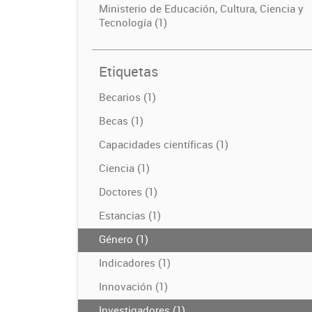
Ministerio de Educación, Cultura, Ciencia y
Tecnología (1)
Etiquetas
Becarios (1)
Becas (1)
Capacidades científicas (1)
Ciencia (1)
Doctores (1)
Estancias (1)
Género (1)
Indicadores (1)
Innovación (1)
Investigadores (1)