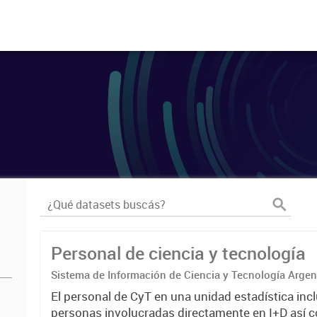
Personal de ciencia y tecnología
Sistema de Información de Ciencia y Tecnología Arge
El personal de CyT en una unidad estadística incl
personas involucradas directamente en I+D así 