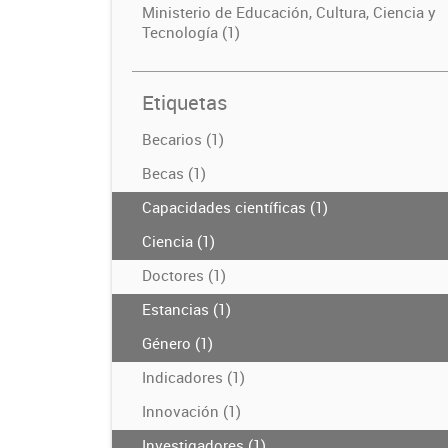
Ministerio de Educación, Cultura, Ciencia y
Tecnología (1)
Etiquetas
Becarios (1)
Becas (1)
Capacidades científicas (1)
Ciencia (1)
Doctores (1)
Estancias (1)
Género (1)
Indicadores (1)
Innovación (1)
Investigadores (1)