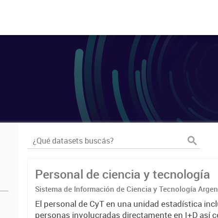
Personal de ciencia y tecnología
Sistema de Información de Ciencia y Tecnología Arge
El personal de CyT en una unidad estadística incl
personas involucradas directamente en I+D así 