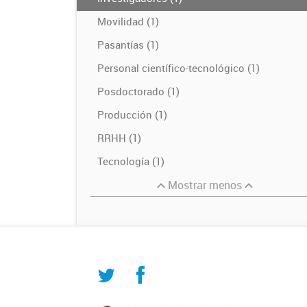
Movilidad (1)
Pasantías (1)
Personal científico-tecnológico (1)
Posdoctorado (1)
Producción (1)
RRHH (1)
Tecnología (1)
Mostrar menos