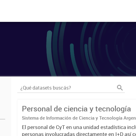
Personal de ciencia y tecnología
Sistema de Información de Ciencia y Tecnología Arge
El personal de CyT en una unidad estadística incl
personas involucradas directamente en I+D así 