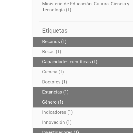
Ministerio de Educación, Cultura, Ciencia y
Tecnología (1)
Etiquetas
Becarios (1)
Becas (1)
Capacidades científicas (1)
Ciencia (1)
Doctores (1)
Estancias (1)
Género (1)
Indicadores (1)
Innovación (1)
Investigadores (1)