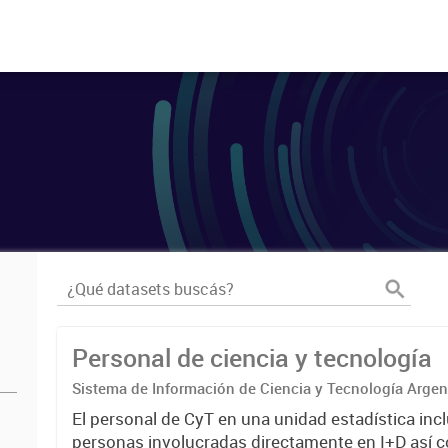
Personal de ciencia y tecnología
Sistema de Información de Ciencia y Tecnología Arge
El personal de CyT en una unidad estadística incl
personas involucradas directamente en I+D así 