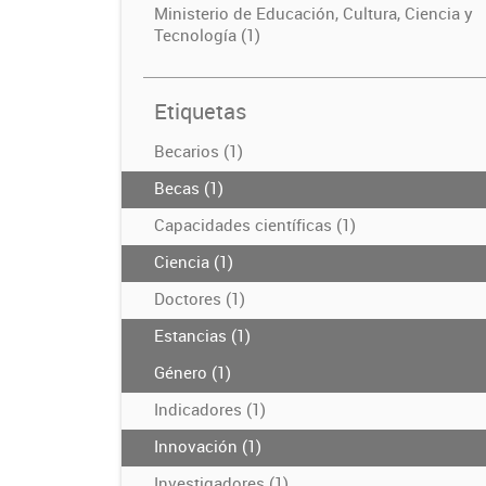
Ministerio de Educación, Cultura, Ciencia y
Tecnología (1)
Etiquetas
Becarios (1)
Becas (1)
Capacidades científicas (1)
Ciencia (1)
Doctores (1)
Estancias (1)
Género (1)
Indicadores (1)
Innovación (1)
Investigadores (1)