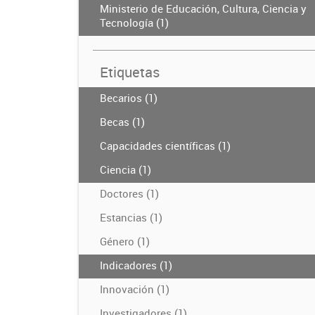
Ministerio de Educación, Cultura, Ciencia y
Tecnología (1)
Etiquetas
Becarios (1)
Becas (1)
Capacidades científicas (1)
Ciencia (1)
Doctores (1)
Estancias (1)
Género (1)
Indicadores (1)
Innovación (1)
Investigadores (1)