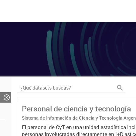
Personal de ciencia y tecnología
Sistema de Información de Ciencia y Tecnología Arge
El personal de CyT en una unidad estadística incl
personas involucradas directamente en I+D así 