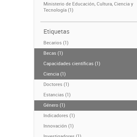
Ministerio de Educación, Cultura, Ciencia y
Tecnología (1)
Etiquetas
Becarios (1)
Becas (1)
Capacidades científicas (1)
Ciencia (1)
Doctores (1)
Estancias (1)
Género (1)
Indicadores (1)
Innovación (1)
Investigadores (1)