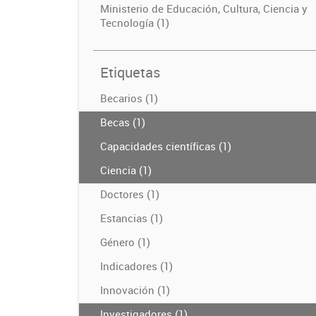
Ministerio de Educación, Cultura, Ciencia y
Tecnología (1)
Etiquetas
Becarios (1)
Becas (1)
Capacidades científicas (1)
Ciencia (1)
Doctores (1)
Estancias (1)
Género (1)
Indicadores (1)
Innovación (1)
Investigadores (1)