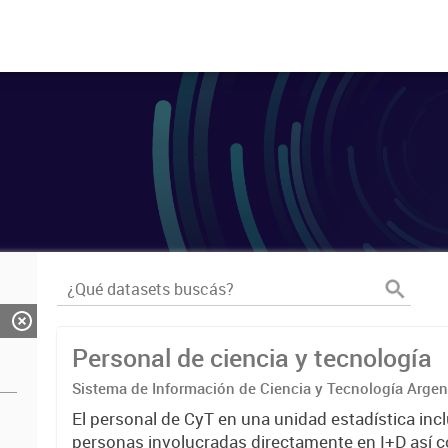
Personal de ciencia y tecnología
Sistema de Información de Ciencia y Tecnología Arge
El personal de CyT en una unidad estadística incl
personas involucradas directamente en I+D así 