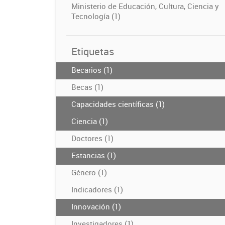
Ministerio de Educación, Cultura, Ciencia y
Tecnología (1)
Etiquetas
Becarios (1)
Becas (1)
Capacidades científicas (1)
Ciencia (1)
Doctores (1)
Estancias (1)
Género (1)
Indicadores (1)
Innovación (1)
Investigadores (1)