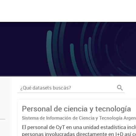
Personal de ciencia y tecnología
Sistema de Información de Ciencia y Tecnología Arge
El personal de CyT en una unidad estadística incl
personas involucradas directamente en I+D así 