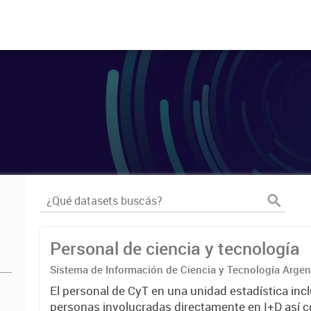
Personal de ciencia y tecnología
Sistema de Información de Ciencia y Tecnología Arge
El personal de CyT en una unidad estadística incl
personas involucradas directamente en I+D así 