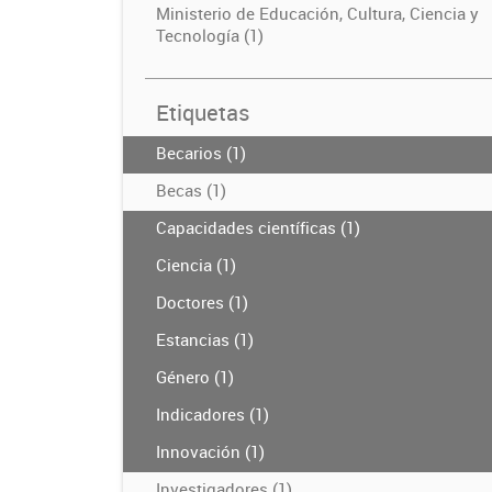
Ministerio de Educación, Cultura, Ciencia y
Tecnología (1)
Etiquetas
Becarios (1)
Becas (1)
Capacidades científicas (1)
Ciencia (1)
Doctores (1)
Estancias (1)
Género (1)
Indicadores (1)
Innovación (1)
Investigadores (1)