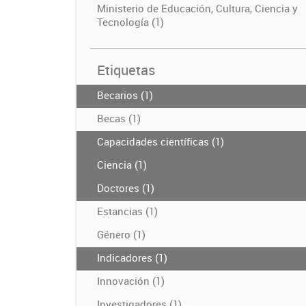
Ministerio de Educación, Cultura, Ciencia y
Tecnología (1)
Etiquetas
Becarios (1)
Becas (1)
Capacidades científicas (1)
Ciencia (1)
Doctores (1)
Estancias (1)
Género (1)
Indicadores (1)
Innovación (1)
Investigadores (1)