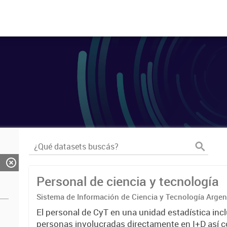
Personal de ciencia y tecnología
Sistema de Información de Ciencia y Tecnología Arge
El personal de CyT en una unidad estadística incl
personas involucradas directamente en I+D así 