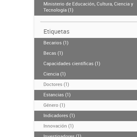
Ministerio de Educación, Cultura, Ciencia y
Tecnología (1)
Etiquetas
Becarios (1)
Becas (1)
Capacidades científicas (1)
Ciencia (1)
Doctores (1)
Estancias (1)
Género (1)
Indicadores (1)
Innovación (1)
Investigadores (1)