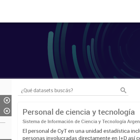
Personal de ciencia y tecnología
Sistema de Información de Ciencia y Tecnología Arge
El personal de CyT en una unidad estadística incl
personas involucradas directamente en I+D así 