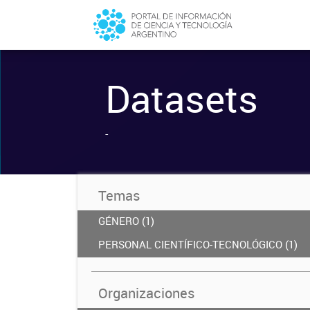
Datasets
-
Temas
GÉNERO (1)
PERSONAL CIENTÍFICO-TECNOLÓGICO (1)
Organizaciones