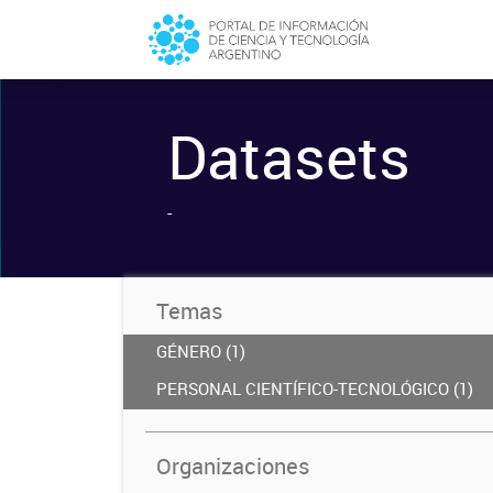
Datasets
-
Temas
GÉNERO (1)
PERSONAL CIENTÍFICO-TECNOLÓGICO (1)
Organizaciones