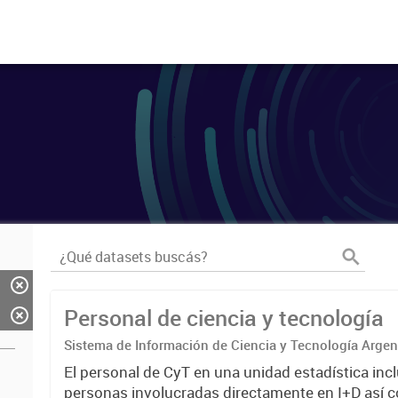
Personal de ciencia y tecnología
Sistema de Información de Ciencia y Tecnología Arge
El personal de CyT en una unidad estadística incl
personas involucradas directamente en I+D así 