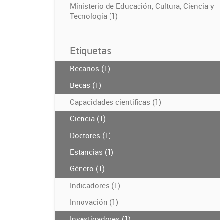
Ministerio de Educación, Cultura, Ciencia y
Tecnología (1)
Etiquetas
Becarios (1)
Becas (1)
Capacidades científicas (1)
Ciencia (1)
Doctores (1)
Estancias (1)
Género (1)
Indicadores (1)
Innovación (1)
Investigadores (1)