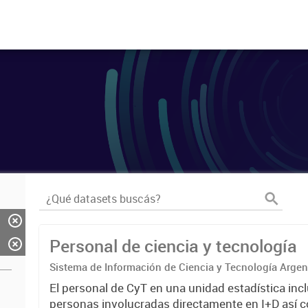
Personal de ciencia y tecnología
Sistema de Información de Ciencia y Tecnología Arge
El personal de CyT en una unidad estadística incl
personas involucradas directamente en I+D así 