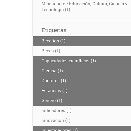
Ministerio de Educación, Cultura, Ciencia y
Tecnología (1)
Etiquetas
Becarios (1)
Becas (1)
Capacidades científicas (1)
Ciencia (1)
Doctores (1)
Estancias (1)
Género (1)
Indicadores (1)
Innovación (1)
Investigadores (1)