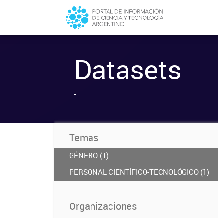
Datasets
-
Temas
GÉNERO (1)
PERSONAL CIENTÍFICO-TECNOLÓGICO (1)
Organizaciones