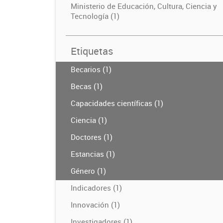
Ministerio de Educación, Cultura, Ciencia y
Tecnología (1)
Etiquetas
Becarios (1)
Becas (1)
Capacidades científicas (1)
Ciencia (1)
Doctores (1)
Estancias (1)
Género (1)
Indicadores (1)
Innovación (1)
Investigadores (1)