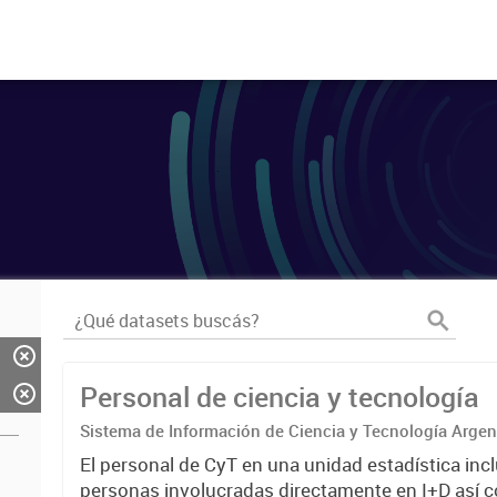
Personal de ciencia y tecnología
Sistema de Información de Ciencia y Tecnología Arge
El personal de CyT en una unidad estadística incl
personas involucradas directamente en I+D así 