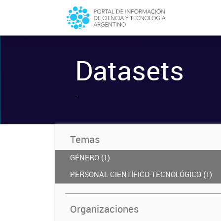
Datasets
-
Temas
GÉNERO (1)
PERSONAL CIENTÍFICO-TECNOLÓGICO (1)
Organizaciones