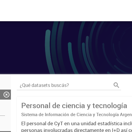
Personal de ciencia y tecnología
Sistema de Información de Ciencia y Tecnología Arge
El personal de CyT en una unidad estadística incl
personas involucradas directamente en I+D así 