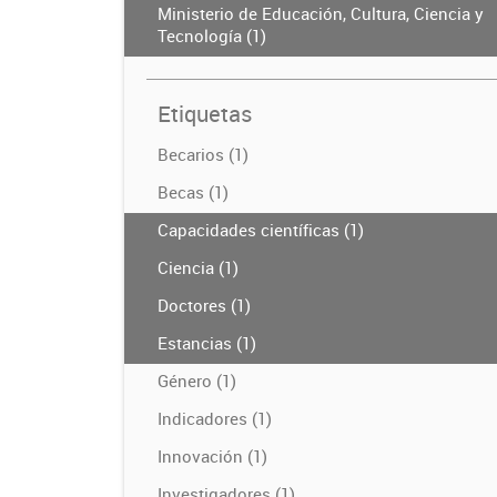
Ministerio de Educación, Cultura, Ciencia y
Tecnología (1)
Etiquetas
Becarios (1)
Becas (1)
Capacidades científicas (1)
Ciencia (1)
Doctores (1)
Estancias (1)
Género (1)
Indicadores (1)
Innovación (1)
Investigadores (1)