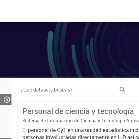
Personal de ciencia y tecnología
Sistema de Información de Ciencia y Tecnología Arge
El personal de CyT en una unidad estadística incl
personas involucradas directamente en I+D así 