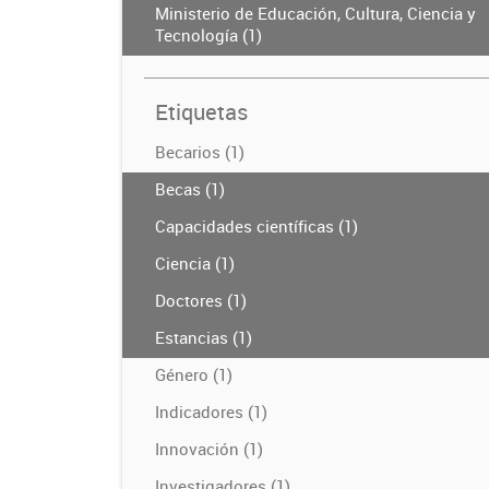
Ministerio de Educación, Cultura, Ciencia y
Tecnología (1)
Etiquetas
Becarios (1)
Becas (1)
Capacidades científicas (1)
Ciencia (1)
Doctores (1)
Estancias (1)
Género (1)
Indicadores (1)
Innovación (1)
Investigadores (1)