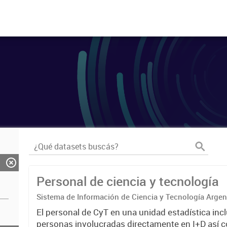
Personal de ciencia y tecnología
Sistema de Información de Ciencia y Tecnología Arge
El personal de CyT en una unidad estadística incl
personas involucradas directamente en I+D así 