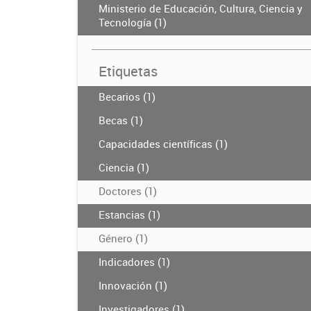
Ministerio de Educación, Cultura, Ciencia y
Tecnología (1)
Etiquetas
Becarios (1)
Becas (1)
Capacidades científicas (1)
Ciencia (1)
Doctores (1)
Estancias (1)
Género (1)
Indicadores (1)
Innovación (1)
Investigadores (1)