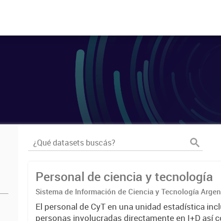
Personal de ciencia y tecnología
Sistema de Información de Ciencia y Tecnología Arge
El personal de CyT en una unidad estadística incl
personas involucradas directamente en I+D así 