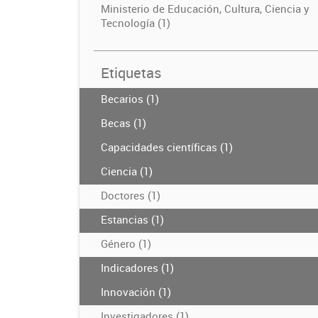
Ministerio de Educación, Cultura, Ciencia y
Tecnología (1)
Etiquetas
Becarios (1)
Becas (1)
Capacidades científicas (1)
Ciencia (1)
Doctores (1)
Estancias (1)
Género (1)
Indicadores (1)
Innovación (1)
Investigadores (1)