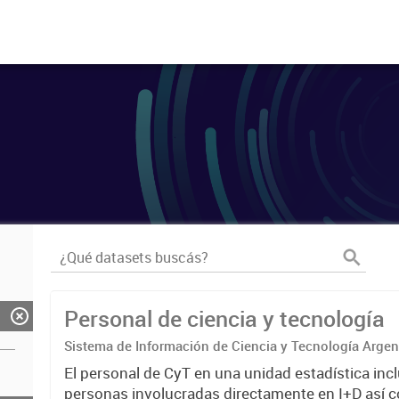
Personal de ciencia y tecnología
Sistema de Información de Ciencia y Tecnología Arge
El personal de CyT en una unidad estadística incl
personas involucradas directamente en I+D así 