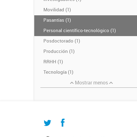
Movilidad (1)
Pasantías (1)
Personal científico-tecnológico (1)
Posdoctorado (1)
Producción (1)
RRHH (1)
Tecnología (1)
Mostrar menos