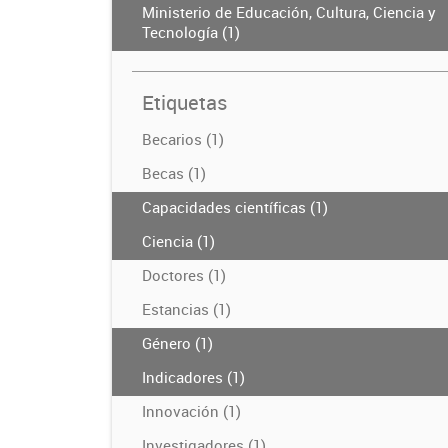
Ministerio de Educación, Cultura, Ciencia y
Tecnología (1)
Etiquetas
Becarios (1)
Becas (1)
Capacidades científicas (1)
Ciencia (1)
Doctores (1)
Estancias (1)
Género (1)
Indicadores (1)
Innovación (1)
Investigadores (1)