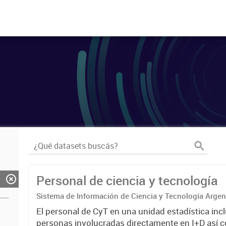
Personal de ciencia y tecnología
Sistema de Información de Ciencia y Tecnología Arge
El personal de CyT en una unidad estadística incl
personas involucradas directamente en I+D así 