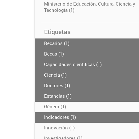
Ministerio de Educación, Cultura, Ciencia y
Tecnología (1)
Etiquetas
Becarios (1)
Becas (1)
Capacidades científicas (1)
Ciencia (1)
Doctores (1)
Estancias (1)
Género (1)
Indicadores (1)
Innovación (1)
Investigadores (1)