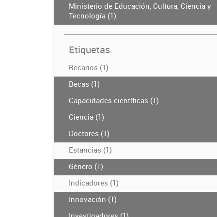
Ministerio de Educación, Cultura, Ciencia y
Tecnología (1)
Etiquetas
Becarios (1)
Becas (1)
Capacidades científicas (1)
Ciencia (1)
Doctores (1)
Estancias (1)
Género (1)
Indicadores (1)
Innovación (1)
Investigadores (1)