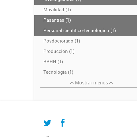
Movilidad (1)
Pasantías (1)
Personal científico-tecnológico (1)
Posdoctorado (1)
Producción (1)
RRHH (1)
Tecnología (1)
Mostrar menos