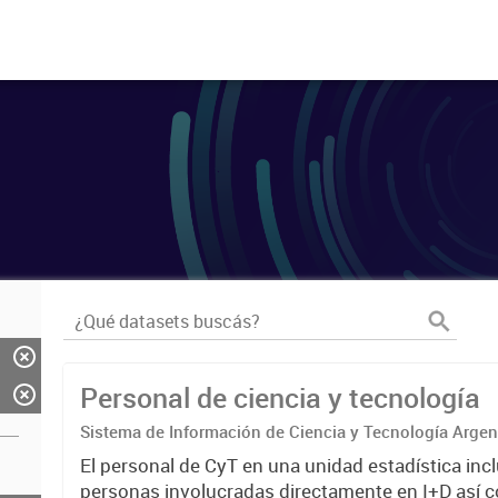
Personal de ciencia y tecnología
Sistema de Información de Ciencia y Tecnología Arge
El personal de CyT en una unidad estadística incl
personas involucradas directamente en I+D así 