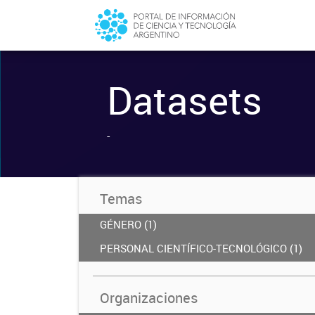
Datasets
-
Temas
GÉNERO (1)
PERSONAL CIENTÍFICO-TECNOLÓGICO (1)
Organizaciones