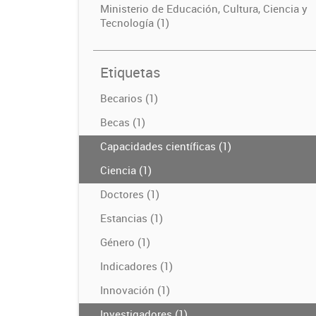
Ministerio de Educación, Cultura, Ciencia y
Tecnología (1)
Etiquetas
Becarios (1)
Becas (1)
Capacidades científicas (1)
Ciencia (1)
Doctores (1)
Estancias (1)
Género (1)
Indicadores (1)
Innovación (1)
Investigadores (1)