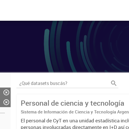
Personal de ciencia y tecnología
Sistema de Información de Ciencia y Tecnología Arge
El personal de CyT en una unidad estadística incl
personas involucradas directamente en I+D así 