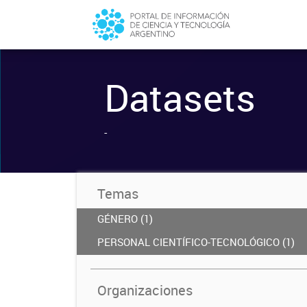
Datasets
-
Temas
GÉNERO (1)
PERSONAL CIENTÍFICO-TECNOLÓGICO (1)
Organizaciones