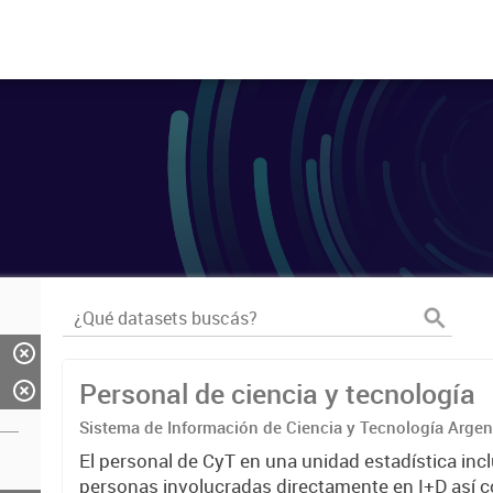
Personal de ciencia y tecnología
Sistema de Información de Ciencia y Tecnología Arge
El personal de CyT en una unidad estadística incl
personas involucradas directamente en I+D así 