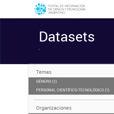
Datasets
-
Temas
GÉNERO (1)
PERSONAL CIENTÍFICO-TECNOLÓGICO (1)
Organizaciones