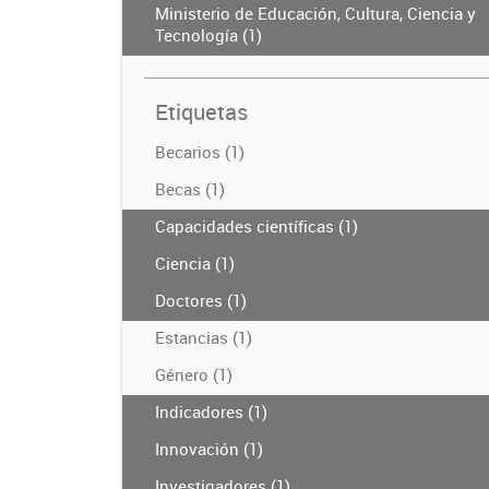
Ministerio de Educación, Cultura, Ciencia y
Tecnología (1)
Etiquetas
Becarios (1)
Becas (1)
Capacidades científicas (1)
Ciencia (1)
Doctores (1)
Estancias (1)
Género (1)
Indicadores (1)
Innovación (1)
Investigadores (1)