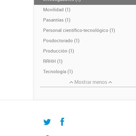
Movilidad (1)
Pasantías (1)
Personal científico-tecnológico (1)
Posdoctorado (1)
Producción (1)
RRHH (1)
Tecnología (1)
Mostrar menos