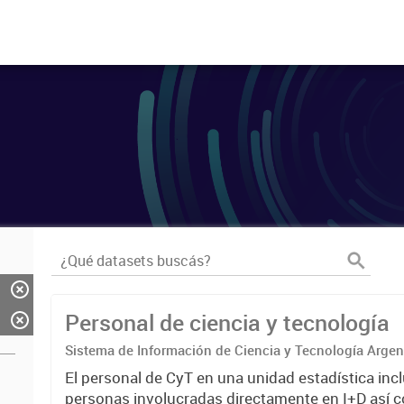
Personal de ciencia y tecnología
Sistema de Información de Ciencia y Tecnología Arge
El personal de CyT en una unidad estadística incl
personas involucradas directamente en I+D así 