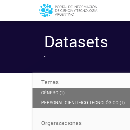
Datasets
-
Temas
GÉNERO (1)
PERSONAL CIENTÍFICO-TECNOLÓGICO (1)
Organizaciones