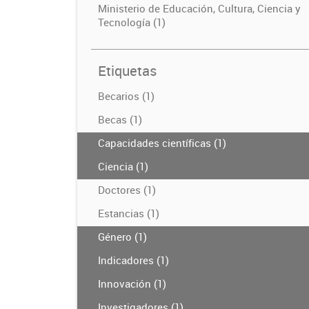
Ministerio de Educación, Cultura, Ciencia y
Tecnología (1)
Etiquetas
Becarios (1)
Becas (1)
Capacidades científicas (1)
Ciencia (1)
Doctores (1)
Estancias (1)
Género (1)
Indicadores (1)
Innovación (1)
Investigadores (1)