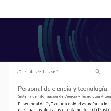
Personal de ciencia y tecnología
Sistema de Información de Ciencia y Tecnología Arge
El personal de CyT en una unidad estadística incl
personas involucradas directamente en I+D así 