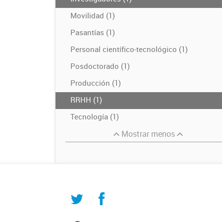
Movilidad (1)
Pasantías (1)
Personal científico-tecnológico (1)
Posdoctorado (1)
Producción (1)
RRHH (1)
Tecnología (1)
Mostrar menos