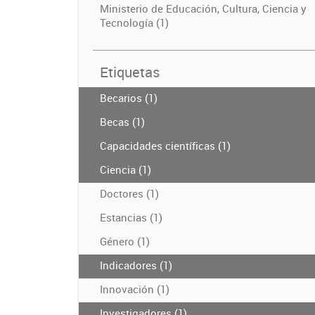
Ministerio de Educación, Cultura, Ciencia y
Tecnología (1)
Etiquetas
Becarios (1)
Becas (1)
Capacidades científicas (1)
Ciencia (1)
Doctores (1)
Estancias (1)
Género (1)
Indicadores (1)
Innovación (1)
Investigadores (1)