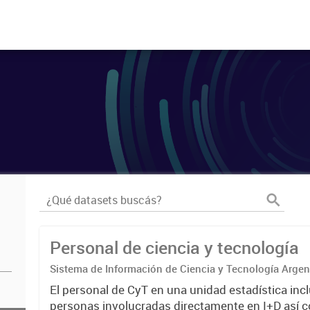
Personal de ciencia y tecnología
Sistema de Información de Ciencia y Tecnología Arge
El personal de CyT en una unidad estadística incl
personas involucradas directamente en I+D así 