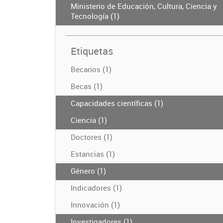
Ministerio de Educación, Cultura, Ciencia y
Tecnología (1)
Etiquetas
Becarios (1)
Becas (1)
Capacidades científicas (1)
Ciencia (1)
Doctores (1)
Estancias (1)
Género (1)
Indicadores (1)
Innovación (1)
Investigadores (1)