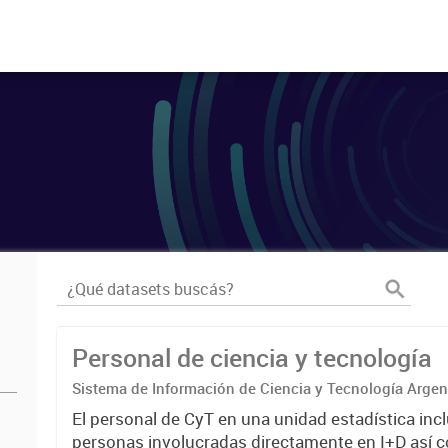
Personal de ciencia y tecnología
Sistema de Información de Ciencia y Tecnología Arge
El personal de CyT en una unidad estadística incl
personas involucradas directamente en I+D así 