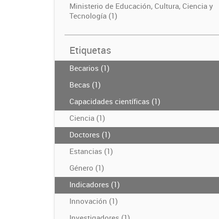
Ministerio de Educación, Cultura, Ciencia y
Tecnología (1)
Etiquetas
Becarios (1)
Becas (1)
Capacidades científicas (1)
Ciencia (1)
Doctores (1)
Estancias (1)
Género (1)
Indicadores (1)
Innovación (1)
Investigadores (1)