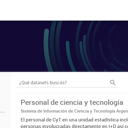
Personal de ciencia y tecnología
Sistema de Información de Ciencia y Tecnología Arge
El personal de CyT en una unidad estadística incl
personas involucradas directamente en I+D así 