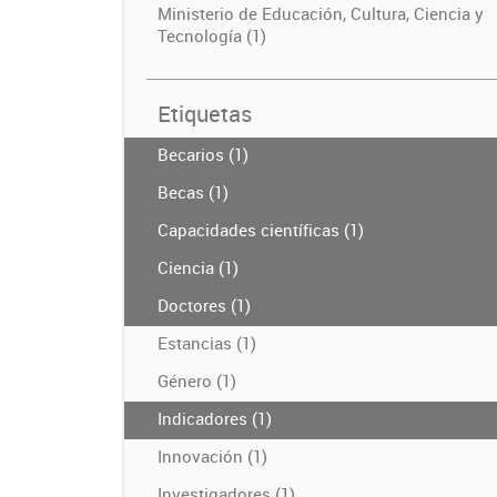
Ministerio de Educación, Cultura, Ciencia y
Tecnología (1)
Etiquetas
Becarios (1)
Becas (1)
Capacidades científicas (1)
Ciencia (1)
Doctores (1)
Estancias (1)
Género (1)
Indicadores (1)
Innovación (1)
Investigadores (1)