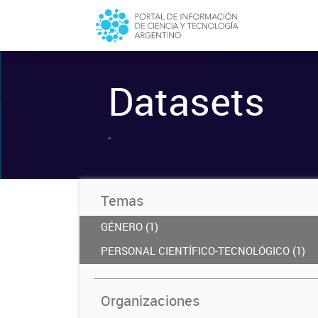
Datasets
-
Temas
GÉNERO (1)
PERSONAL CIENTÍFICO-TECNOLÓGICO (1)
Organizaciones