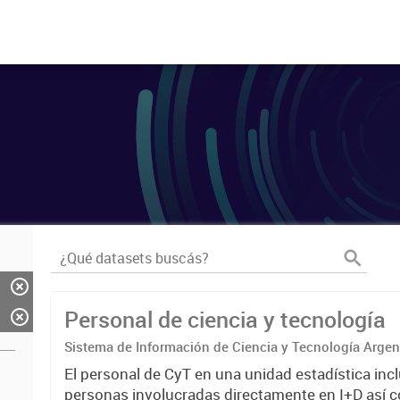
Personal de ciencia y tecnología
Sistema de Información de Ciencia y Tecnología Arge
El personal de CyT en una unidad estadística incl
personas involucradas directamente en I+D así 