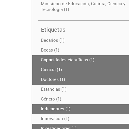
Ministerio de Educación, Cultura, Ciencia y
Tecnología (1)
Etiquetas
Becarios (1)
Becas (1)
Capacidades científicas (1)
Ciencia (1)
Doctores (1)
Estancias (1)
Género (1)
Indicadores (1)
Innovación (1)
Investigadores (1)