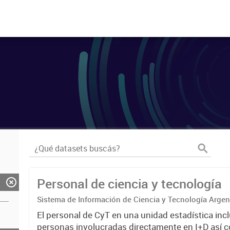
Personal de ciencia y tecnología
Sistema de Información de Ciencia y Tecnología Arge
El personal de CyT en una unidad estadística incl
personas involucradas directamente en I+D así 