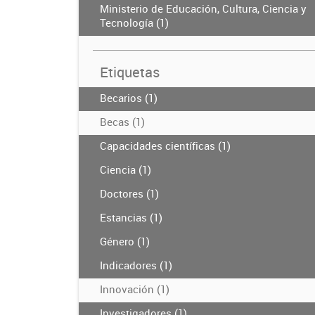
Ministerio de Educación, Cultura, Ciencia y
Tecnología (1)
Etiquetas
Becarios (1)
Becas (1)
Capacidades científicas (1)
Ciencia (1)
Doctores (1)
Estancias (1)
Género (1)
Indicadores (1)
Innovación (1)
Investigadores (1)