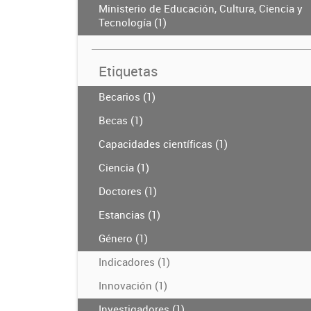
Ministerio de Educación, Cultura, Ciencia y
Tecnología (1)
Etiquetas
Becarios (1)
Becas (1)
Capacidades científicas (1)
Ciencia (1)
Doctores (1)
Estancias (1)
Género (1)
Indicadores (1)
Innovación (1)
Investigadores (1)