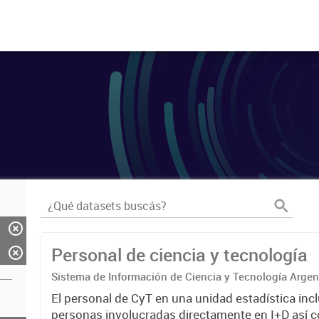
Personal de ciencia y tecnología
Sistema de Información de Ciencia y Tecnología Arge
El personal de CyT en una unidad estadística incl
personas involucradas directamente en I+D así 