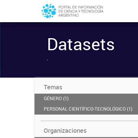
Datasets
-
Temas
GÉNERO (1)
PERSONAL CIENTÍFICO-TECNOLÓGICO (1)
Organizaciones