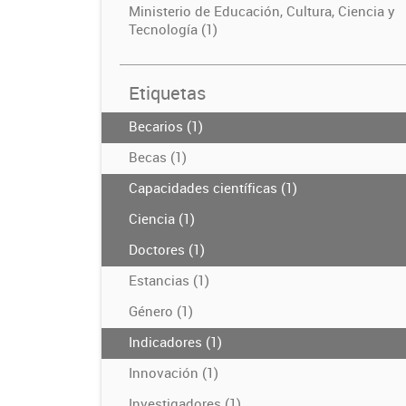
Ministerio de Educación, Cultura, Ciencia y
Tecnología (1)
Etiquetas
Becarios (1)
Becas (1)
Capacidades científicas (1)
Ciencia (1)
Doctores (1)
Estancias (1)
Género (1)
Indicadores (1)
Innovación (1)
Investigadores (1)