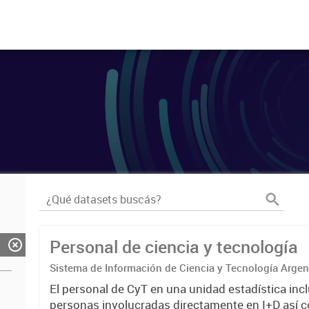
Personal de ciencia y tecnología
Sistema de Información de Ciencia y Tecnología Arge
El personal de CyT en una unidad estadística incl
personas involucradas directamente en I+D así 