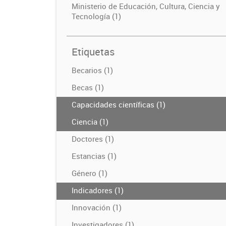
Ministerio de Educación, Cultura, Ciencia y
Tecnología (1)
Etiquetas
Becarios (1)
Becas (1)
Capacidades científicas (1)
Ciencia (1)
Doctores (1)
Estancias (1)
Género (1)
Indicadores (1)
Innovación (1)
Investigadores (1)