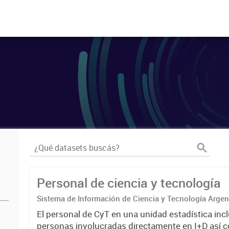
Personal de ciencia y tecnología
Sistema de Información de Ciencia y Tecnología Arge
El personal de CyT en una unidad estadística incl
personas involucradas directamente en I+D así 