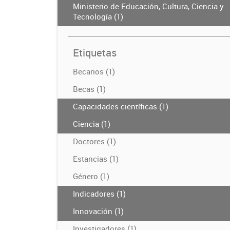
Ministerio de Educación, Cultura, Ciencia y
Tecnología (1)
Etiquetas
Becarios (1)
Becas (1)
Capacidades científicas (1)
Ciencia (1)
Doctores (1)
Estancias (1)
Género (1)
Indicadores (1)
Innovación (1)
Investigadores (1)