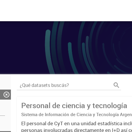
Personal de ciencia y tecnología
Sistema de Información de Ciencia y Tecnología Arge
El personal de CyT en una unidad estadística incl
personas involucradas directamente en I+D así 