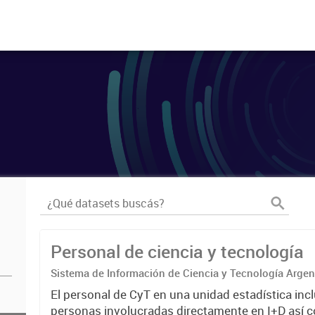
Personal de ciencia y tecnología
Sistema de Información de Ciencia y Tecnología Arge
El personal de CyT en una unidad estadística incl
personas involucradas directamente en I+D así 