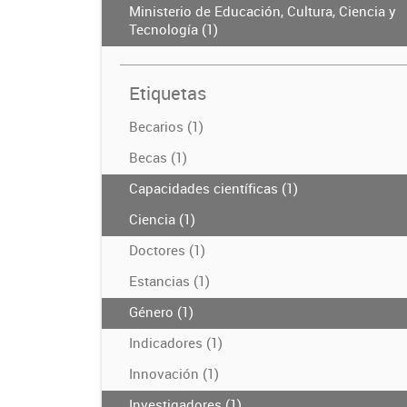
Ministerio de Educación, Cultura, Ciencia y
Tecnología (1)
Etiquetas
Becarios (1)
Becas (1)
Capacidades científicas (1)
Ciencia (1)
Doctores (1)
Estancias (1)
Género (1)
Indicadores (1)
Innovación (1)
Investigadores (1)