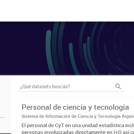
Personal de ciencia y tecnología
Sistema de Información de Ciencia y Tecnología Arge
El personal de CyT en una unidad estadística incl
personas involucradas directamente en I+D así 