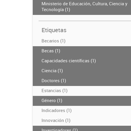
Ministerio de Educación, Cultura, Ciencia y
Tecnología (1)
Etiquetas
Becarios (1)
Becas (1)
Capacidades científicas (1)
Ciencia (1)
Doctores (1)
Estancias (1)
Género (1)
Indicadores (1)
Innovación (1)
Investigadores (1)