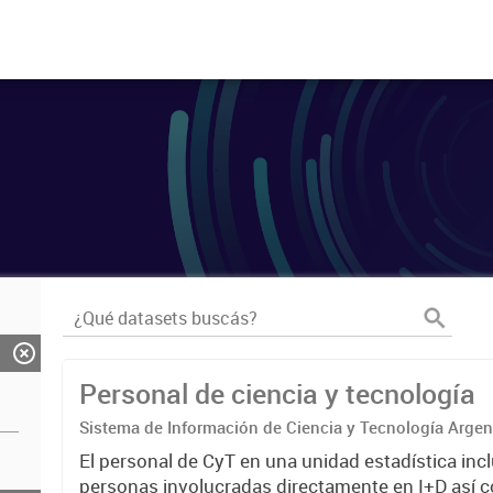
Personal de ciencia y tecnología
Sistema de Información de Ciencia y Tecnología Arge
El personal de CyT en una unidad estadística incl
personas involucradas directamente en I+D así 