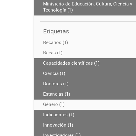
Ministerio de Educación, Cultura, Ciencia y
Tecnología (1)
Etiquetas
Becarios (1)
Becas (1)
Capacidades científicas (1)
Ciencia (1)
Doctores (1)
Estancias (1)
Género (1)
Indicadores (1)
Innovación (1)
Investigadores (1)