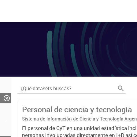
Personal de ciencia y tecnología
Sistema de Información de Ciencia y Tecnología Arge
El personal de CyT en una unidad estadística incl
personas involucradas directamente en I+D así 