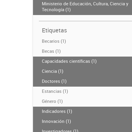
Ministerio de Educación, Cultura, Ciencia y
Tecnología (1)
Etiquetas
Becarios (1)
Becas (1)
Capacidades científicas (1)
Ciencia (1)
Doctores (1)
Estancias (1)
Género (1)
Indicadores (1)
Innovación (1)
Investigadores (1)