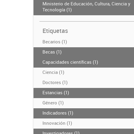
Ministerio de Educación, Cultura, Ciencia y
Tecnología (1)
Etiquetas
Becarios (1)
Becas (1)
Capacidades científicas (1)
Ciencia (1)
Doctores (1)
Estancias (1)
Género (1)
Indicadores (1)
Innovación (1)
Investigadores (1)