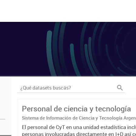
Personal de ciencia y tecnología
Sistema de Información de Ciencia y Tecnología Arge
El personal de CyT en una unidad estadística incl
personas involucradas directamente en I+D así 