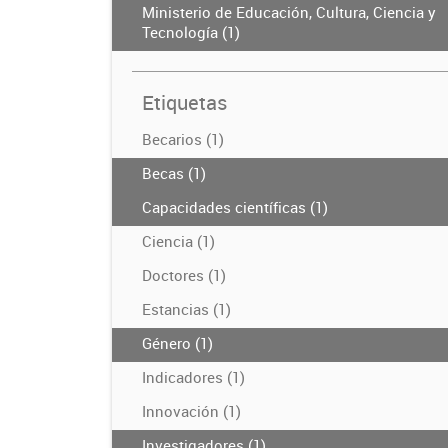
Ministerio de Educación, Cultura, Ciencia y
Tecnología (1)
Etiquetas
Becarios (1)
Becas (1)
Capacidades científicas (1)
Ciencia (1)
Doctores (1)
Estancias (1)
Género (1)
Indicadores (1)
Innovación (1)
Investigadores (1)