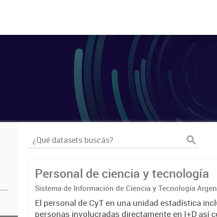
Personal de ciencia y tecnología
Sistema de Información de Ciencia y Tecnología Arge
El personal de CyT en una unidad estadística incl
personas involucradas directamente en I+D así 