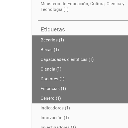
Ministerio de Educación, Cultura, Ciencia y
Tecnología (1)
Etiquetas
Becarios (1)
Becas (1)
Capacidades científicas (1)
Ciencia (1)
Doctores (1)
Estancias (1)
Género (1)
Indicadores (1)
Innovación (1)
Investigadores (1)