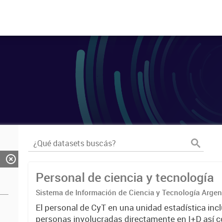
Personal de ciencia y tecnología
Sistema de Información de Ciencia y Tecnología Arge
El personal de CyT en una unidad estadística incl
personas involucradas directamente en I+D así 