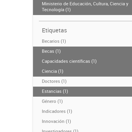
Ministerio de Educación, Cultura, Ciencia y
Tecnología (1)
Etiquetas
Becarios (1)
Becas (1)
Capacidades científicas (1)
Ciencia (1)
Doctores (1)
Estancias (1)
Género (1)
Indicadores (1)
Innovación (1)
Investigadores (1)