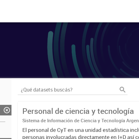
Personal de ciencia y tecnología
Sistema de Información de Ciencia y Tecnología Arge
El personal de CyT en una unidad estadística incl
personas involucradas directamente en I+D así 