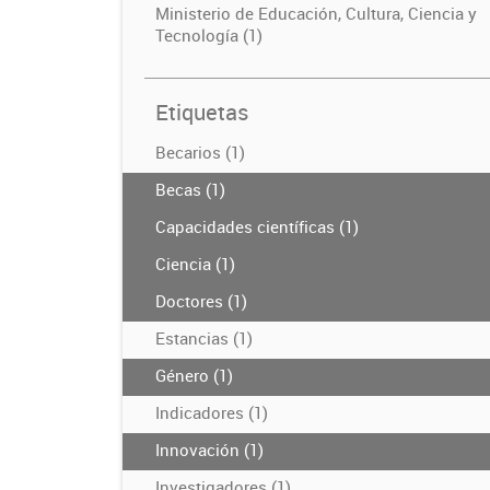
Ministerio de Educación, Cultura, Ciencia y
Tecnología (1)
Etiquetas
Becarios (1)
Becas (1)
Capacidades científicas (1)
Ciencia (1)
Doctores (1)
Estancias (1)
Género (1)
Indicadores (1)
Innovación (1)
Investigadores (1)