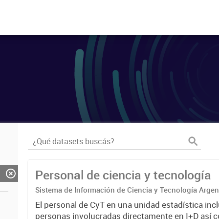
Personal de ciencia y tecnología
Sistema de Información de Ciencia y Tecnología Arge
El personal de CyT en una unidad estadística incl
personas involucradas directamente en I+D así 